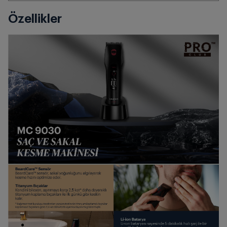
Özellikler