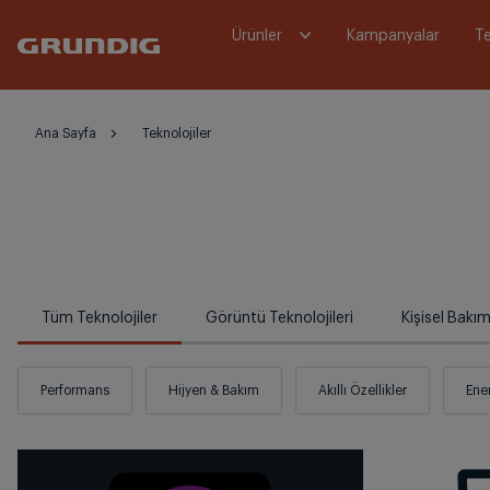
Ürünler
Kampanyalar
Te
Ana Sayfa
Teknolojiler
Tüm Teknolojiler
Görüntü Teknolojileri
Kişisel Bakım