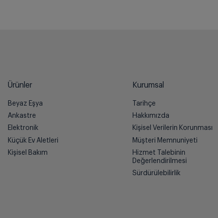
Ürünler
Kurumsal
Beyaz Eşya
Tarihçe
Ankastre
Hakkımızda
Elektronik
Kişisel Verilerin Korunması
Küçük Ev Aletleri
Müşteri Memnuniyeti
Kişisel Bakım
Hizmet Talebinin
Değerlendirilmesi
Sürdürülebilirlik