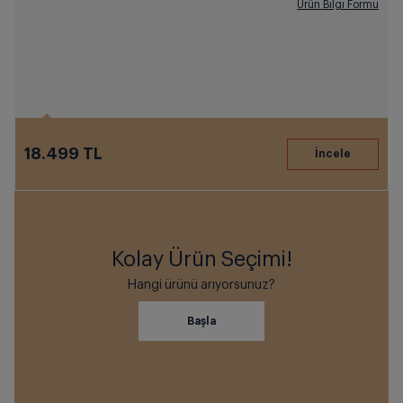
Ürün Bilgi Formu
18.499 TL
Kolay Ürün Seçimi!
Hangi ürünü arıyorsunuz?