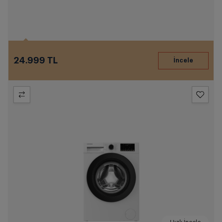
24.999 TL