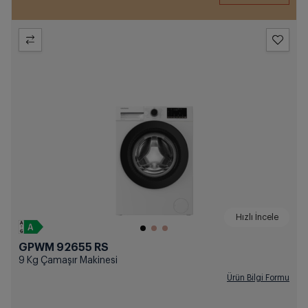
Hızlı İncele
GPWM 92655 RS
9 Kg Çamaşır Makinesi
Ürün Bilgi Formu