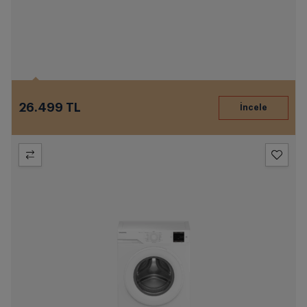
26.499 TL