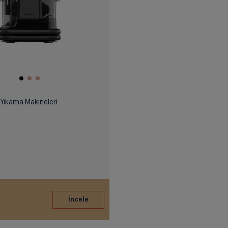
 Yıkama Makineleri