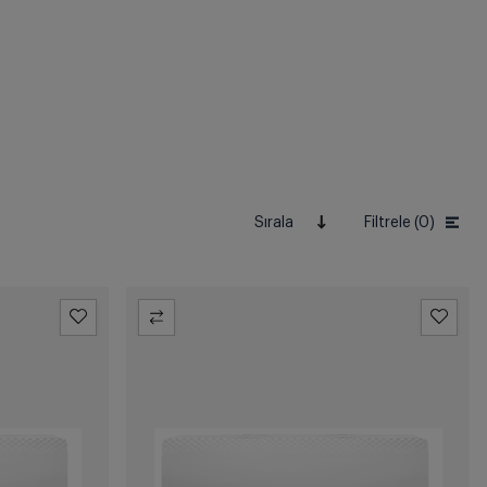
Sırala
Filtrele (0)