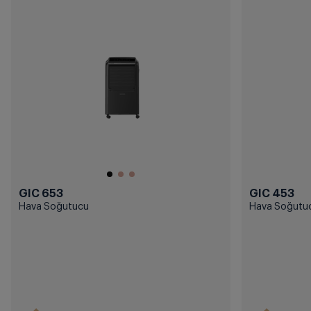
GIC 653
GIC 453
Hava Soğutucu
Hava Soğutu