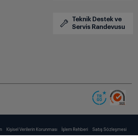
Teknik Destek ve
Servis Randevusu
ın
Kişisel Verilerin Korunması
İşlem Rehberi
Satış Sözleşmesi