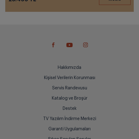
Hakkımızda
Kişisel Verilerin Korunması
Servis Randevusu
Katalog ve Broşür
Destek
TV Yazılım İndirme Merkezi
Garanti Uygulamaları