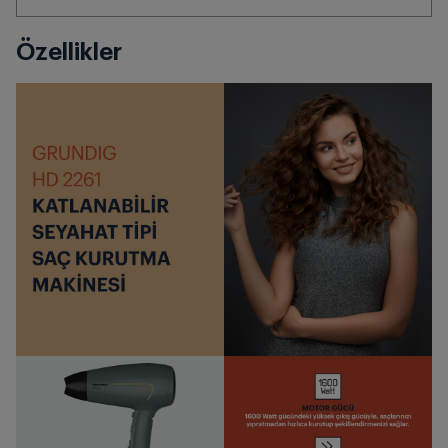
Özellikler