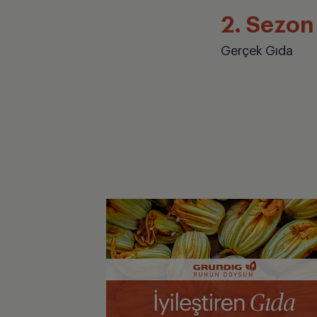
2. Sezon
Gerçek Gıda