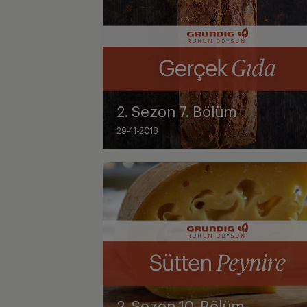
2. Sezon 7. Bölüm
29-11-2018