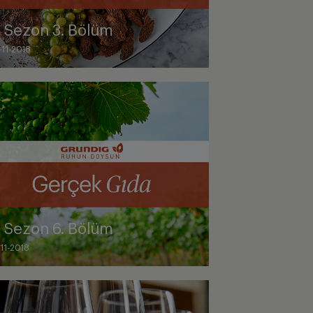
. Sezon 3. Bölüm
-11-2018
. Sezon 6. Bölüm
-11-2018