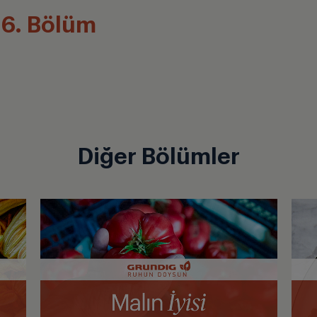
 6. Bölüm
Diğer Bölümler