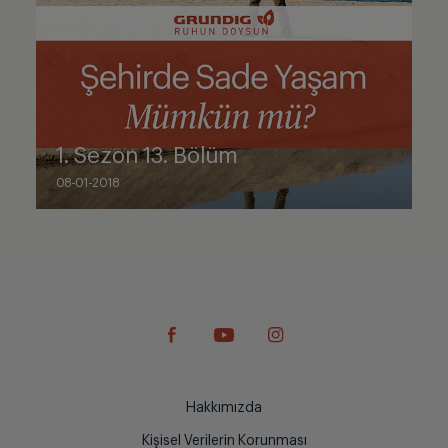
1. Sezon 13. Bölüm
08-01-2018
Hakkımızda
Kişisel Verilerin Korunması