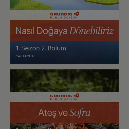
1. Sezon 2. Bölüm
24-09-2017