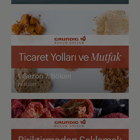
1. Sezon 7. Bölüm
20-11-2017