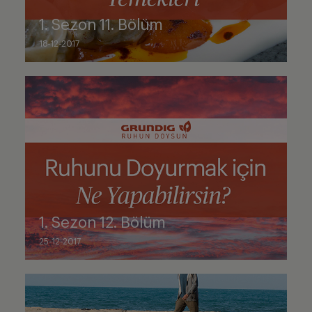
1. Sezon 11. Bölüm
18-12-2017
1. Sezon 12. Bölüm
25-12-2017