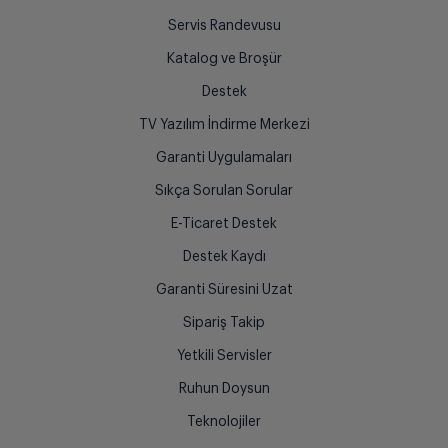
Servis Randevusu
Katalog ve Broşür
Destek
TV Yazılım İndirme Merkezi
Garanti Uygulamaları
Sıkça Sorulan Sorular
E-Ticaret Destek
Destek Kaydı
Garanti Süresini Uzat
Sipariş Takip
Yetkili Servisler
Ruhun Doysun
Teknolojiler