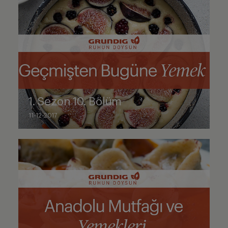
1. Sezon 10. Bölüm
11-12-2017