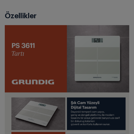
Özellikler