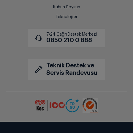
Ruhun Doysun
Teknolojiler
7/24 Çağrı Destek Merkezi
0850 210 0 888
Teknik Destek ve
Servis Randevusu