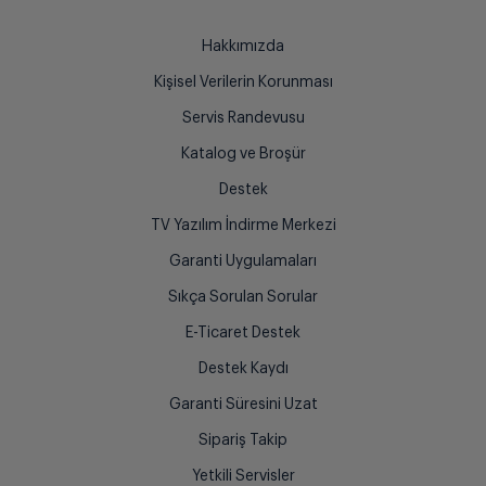
Hakkımızda
Kişisel Verilerin Korunması
Servis Randevusu
Katalog ve Broşür
Destek
TV Yazılım İndirme Merkezi
Garanti Uygulamaları
Sıkça Sorulan Sorular
E-Ticaret Destek
Destek Kaydı
Garanti Süresini Uzat
Sipariş Takip
Yetkili Servisler