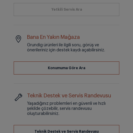
Bana En Yakın Mağaza
Grundig ürünleri ile ilgili soru, görüş ve
önerileriniz için destek kaydı açabilirsiniz.
Teknik Destek ve Servis Randevusu
Yaşadığınız problemleri en güvenli ve hızlı
şekilde çözebilir, servis randevusu
oluşturabilirsiniz.