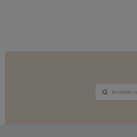
Buzdolabı na