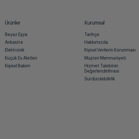
Ürünler
Kurumsal
Beyaz Eşya
Tarihçe
Ankastre
Hakkımızda
Elektronik
Kişisel Verilerin Korunması
Küçük Ev Aletleri
Müşteri Memnuniyeti
Kişisel Bakım
Hizmet Talebinin
Değerlendirilmesi
Sürdürülebilirlik