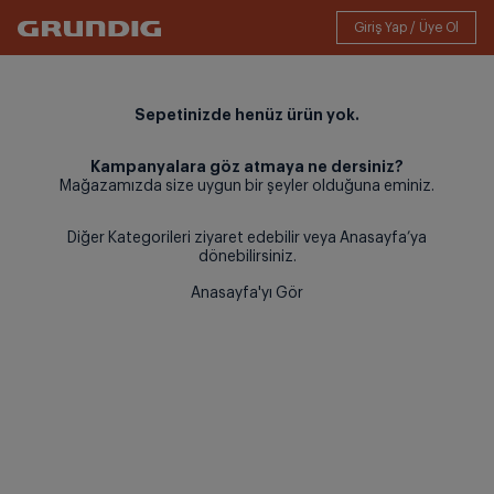
Sepetinizde henüz ürün yok.
Kampanyalara göz atmaya ne dersiniz?
Mağazamızda size uygun bir şeyler olduğuna eminiz.
Diğer Kategorileri ziyaret edebilir veya Anasayfa’ya
dönebilirsiniz.
Anasayfa'yı Gör