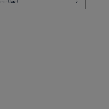
aman Ulaşır?