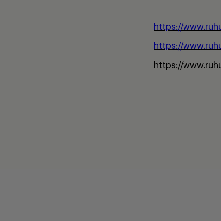
https://www.ruh
https://www.ruh
https://www.ruhu