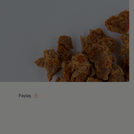
Paylaş