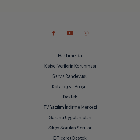
Hakkımızda
Kişisel Verilerin Korunması
Servis Randevusu
Katalog ve Broşür
Destek
TV Yazılım İndirme Merkezi
Garanti Uygulamaları
Sıkça Sorulan Sorular
E-Ticaret Destek