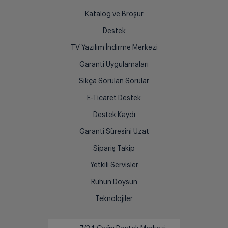
Katalog ve Broşür
Destek
TV Yazılım İndirme Merkezi
Garanti Uygulamaları
Sıkça Sorulan Sorular
E-Ticaret Destek
Destek Kaydı
Garanti Süresini Uzat
Sipariş Takip
Yetkili Servisler
Ruhun Doysun
Teknolojiler