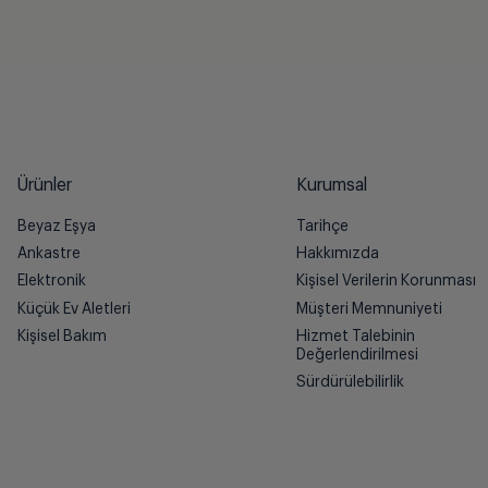
Ürünler
Kurumsal
Beyaz Eşya
Tarihçe
Ankastre
Hakkımızda
Elektronik
Kişisel Verilerin Korunması
Küçük Ev Aletleri
Müşteri Memnuniyeti
Kişisel Bakım
Hizmet Talebinin
Değerlendirilmesi
Sürdürülebilirlik