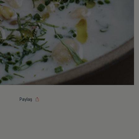
Paylaş