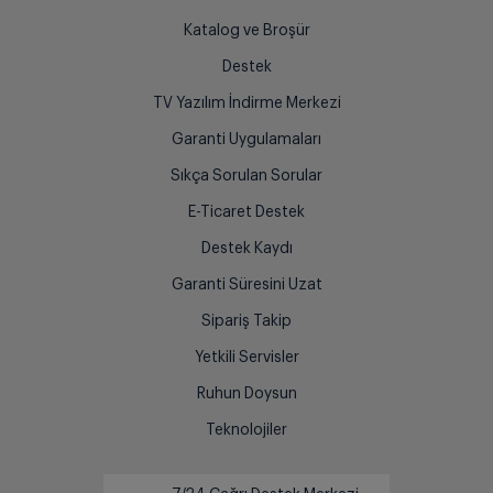
Katalog ve Broşür
Destek
TV Yazılım İndirme Merkezi
Garanti Uygulamaları
Sıkça Sorulan Sorular
E-Ticaret Destek
Destek Kaydı
Garanti Süresini Uzat
Sipariş Takip
Yetkili Servisler
Ruhun Doysun
Teknolojiler