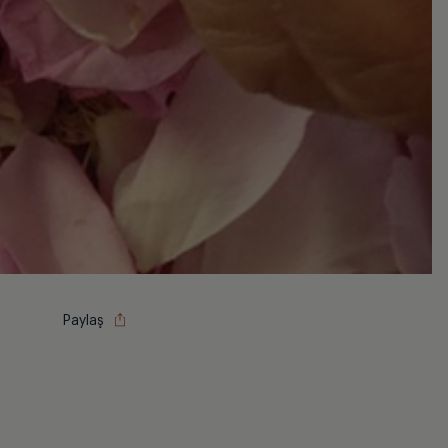
Paylaş