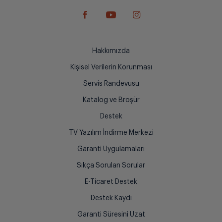
Hakkımızda
Kişisel Verilerin Korunması
Servis Randevusu
Katalog ve Broşür
Destek
TV Yazılım İndirme Merkezi
Garanti Uygulamaları
Sıkça Sorulan Sorular
E-Ticaret Destek
Destek Kaydı
Garanti Süresini Uzat