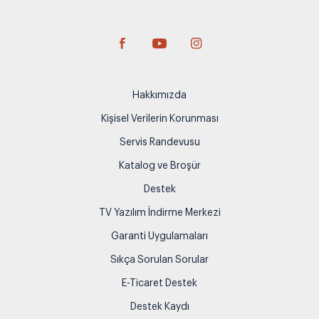
Hakkımızda
Kişisel Verilerin Korunması
Servis Randevusu
Katalog ve Broşür
Destek
TV Yazılım İndirme Merkezi
Garanti Uygulamaları
Sıkça Sorulan Sorular
E-Ticaret Destek
Destek Kaydı