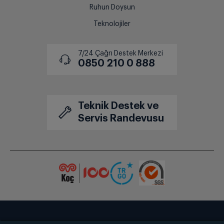
Ruhun Doysun
Teknolojiler
7/24 Çağrı Destek Merkezi
0850 210 0 888
Teknik Destek ve
Servis Randevusu