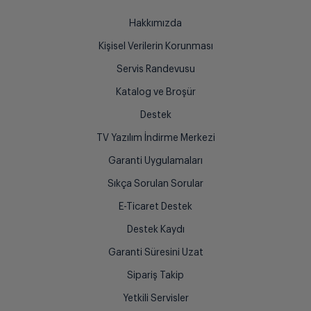
Hakkımızda
Kişisel Verilerin Korunması
Servis Randevusu
Katalog ve Broşür
Destek
TV Yazılım İndirme Merkezi
Garanti Uygulamaları
Sıkça Sorulan Sorular
E-Ticaret Destek
Destek Kaydı
Garanti Süresini Uzat
Sipariş Takip
Yetkili Servisler