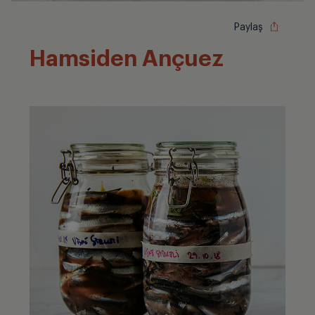
Paylaş
Hamsiden Ançuez