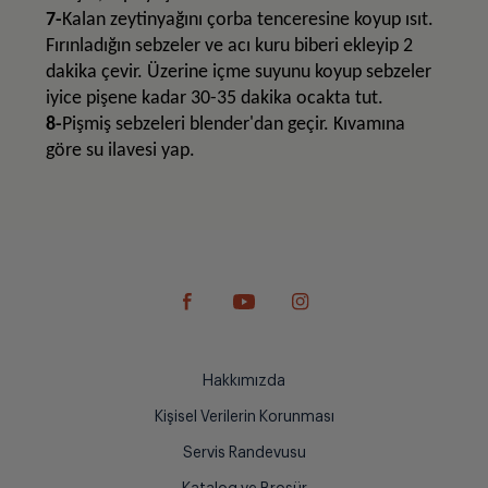
7-
Kalan zeytinyağını çorba tenceresine koyup ısıt.
Fırınladığın sebzeler ve acı kuru biberi ekleyip 2
dakika çevir. Üzerine içme suyunu koyup sebzeler
iyice pişene kadar 30-35 dakika ocakta tut.
8-
Pişmiş sebzeleri blender'dan geçir. Kıvamına
göre su ilavesi yap.
Hakkımızda
Kişisel Verilerin Korunması
Servis Randevusu