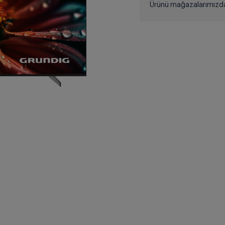
Ürünü mağazalarımızdan