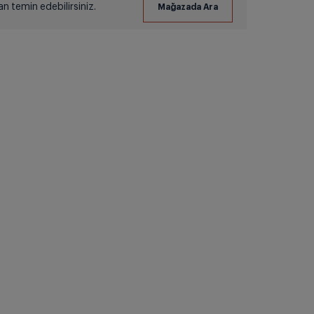
 temin edebilirsiniz.