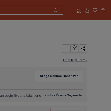
0
Ürün Bilgi Formu
Taksit ve Ödeme Seçenekleri