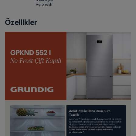
Aerofresh
Özellikler