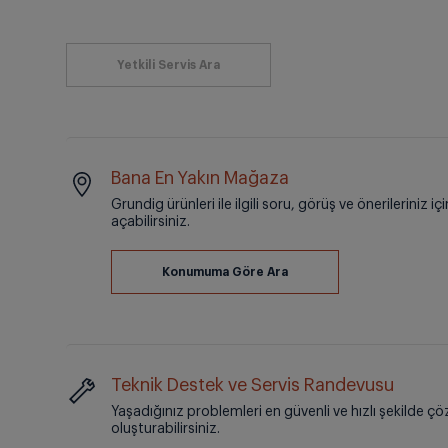
Bana En Yakın Mağaza
Grundig ürünleri ile ilgili soru, görüş ve önerileriniz i
açabilirsiniz.
Teknik Destek ve Servis Randevusu
Yaşadığınız problemleri en güvenli ve hızlı şekilde çö
oluşturabilirsiniz.