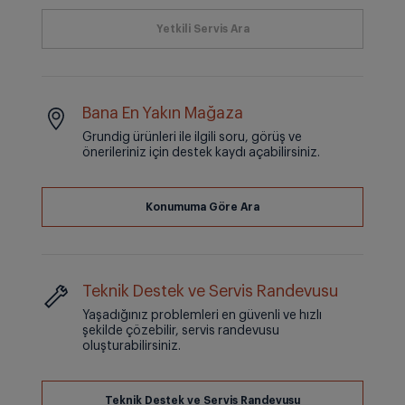
Bana En Yakın Mağaza
Grundig ürünleri ile ilgili soru, görüş ve
önerileriniz için destek kaydı açabilirsiniz.
Teknik Destek ve Servis Randevusu
Yaşadığınız problemleri en güvenli ve hızlı
şekilde çözebilir, servis randevusu
oluşturabilirsiniz.