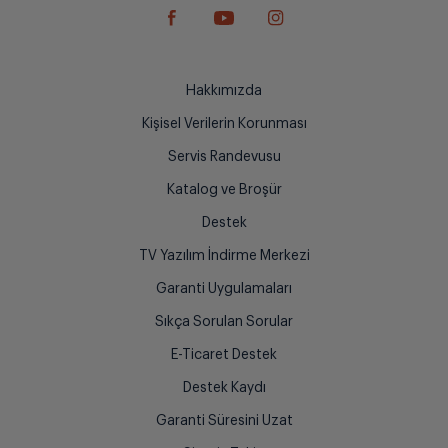
Hakkımızda
Kişisel Verilerin Korunması
Servis Randevusu
Katalog ve Broşür
Destek
TV Yazılım İndirme Merkezi
Garanti Uygulamaları
Sıkça Sorulan Sorular
E-Ticaret Destek
Destek Kaydı
Garanti Süresini Uzat