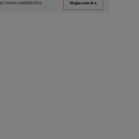
 temin edebilirsiniz.