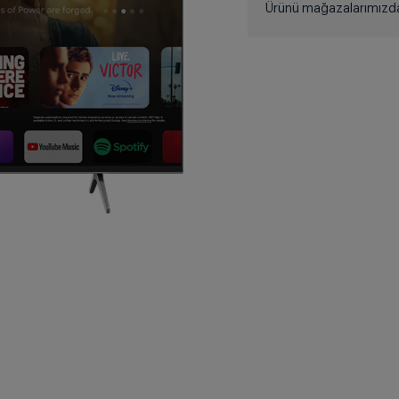
Ürünü mağazalarımızdan