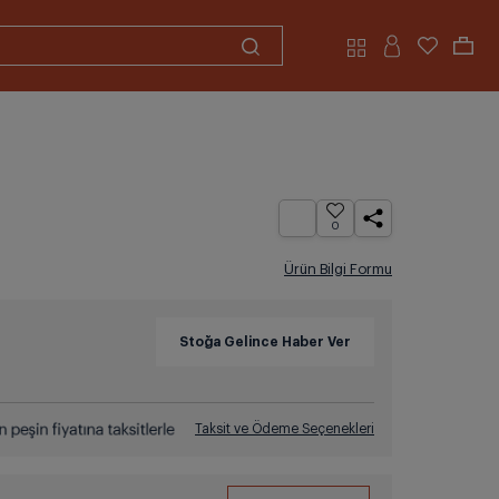
0
Ürün Bilgi Formu
Taksit ve Ödeme Seçenekleri