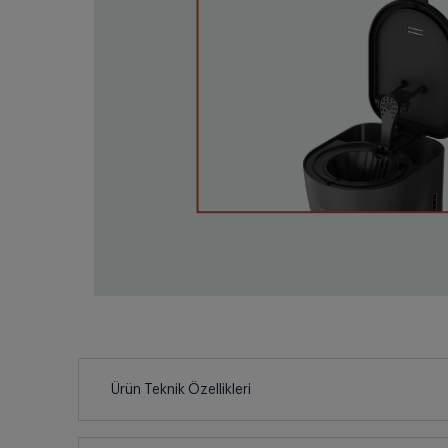
Ürün Teknik Özellikleri