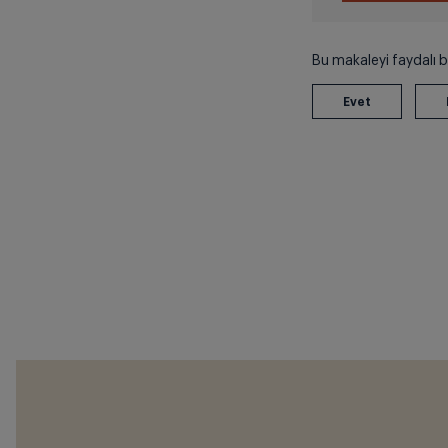
Bu makaleyi faydalı