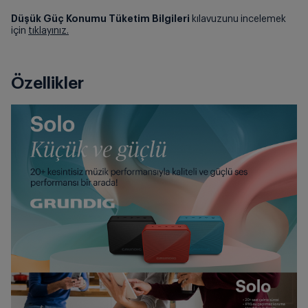
Düşük Güç Konumu Tüketim Bilgileri
kılavuzunu incelemek
için
tıklayınız.
Özellikler