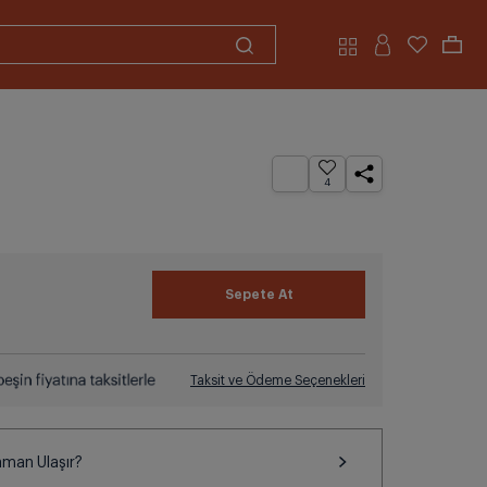
4
Taksit ve Ödeme Seçenekleri
aman Ulaşır?