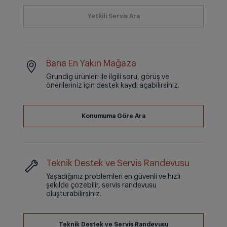
Bana En Yakın Mağaza
Grundig ürünleri ile ilgili soru, görüş ve
önerileriniz için destek kaydı açabilirsiniz.
Teknik Destek ve Servis Randevusu
Yaşadığınız problemleri en güvenli ve hızlı
şekilde çözebilir, servis randevusu
oluşturabilirsiniz.