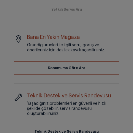
Bana En Yakın Mağaza
Grundig ürünleri ile ilgili soru, görüş ve
önerileriniz için destek kaydı açabilirsiniz.
Teknik Destek ve Servis Randevusu
Yaşadığınız problemleri en güvenli ve hızlı
şekilde çözebilir, servis randevusu
oluşturabilirsiniz.