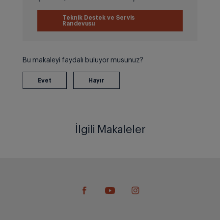
Teknik Destek ve Servis
Randevusu
Bu makaleyi faydalı buluyor musunuz?
İlgili Makaleler