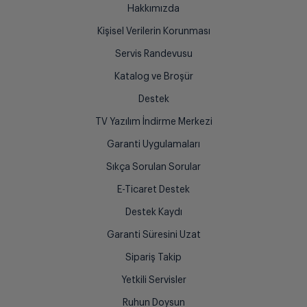
Hakkımızda
Kişisel Verilerin Korunması
Servis Randevusu
Katalog ve Broşür
Destek
TV Yazılım İndirme Merkezi
Garanti Uygulamaları
Sıkça Sorulan Sorular
E-Ticaret Destek
Destek Kaydı
Garanti Süresini Uzat
Sipariş Takip
Yetkili Servisler
Ruhun Doysun