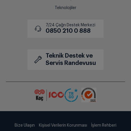
Teknolojiler
7/24 Çağrı Destek Merkezi
0850 210 0 888
Teknik Destek ve
Servis Randevusu
Bize Ulaşın
Kişisel Verilerin Korunması
İşlem Rehberi