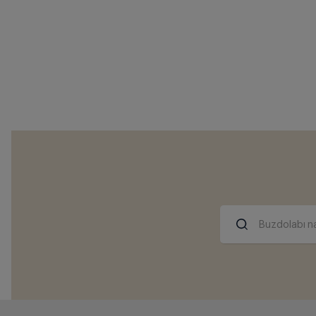
Buzdolabı na