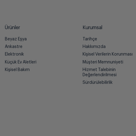
Ürünler
Kurumsal
Beyaz Eşya
Tarihçe
Ankastre
Hakkımızda
Elektronik
Kişisel Verilerin Korunması
Küçük Ev Aletleri
Müşteri Memnuniyeti
Kişisel Bakım
Hizmet Talebinin
Değerlendirilmesi
Sürdürülebilirlik