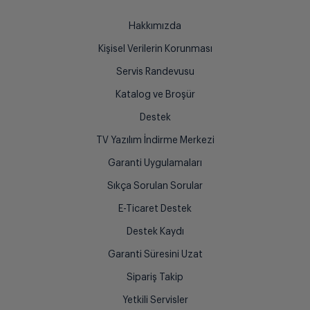
Hakkımızda
Kişisel Verilerin Korunması
Servis Randevusu
Katalog ve Broşür
Destek
TV Yazılım İndirme Merkezi
Garanti Uygulamaları
Sıkça Sorulan Sorular
E-Ticaret Destek
Destek Kaydı
Garanti Süresini Uzat
Sipariş Takip
Yetkili Servisler